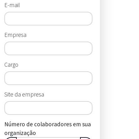
E-mail
Empresa
Cargo
Site da empresa
Número de colaboradores em sua
organização