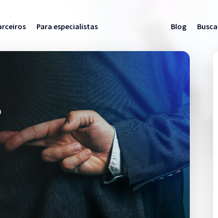
arceiros
Para especialistas
Blog
Busca