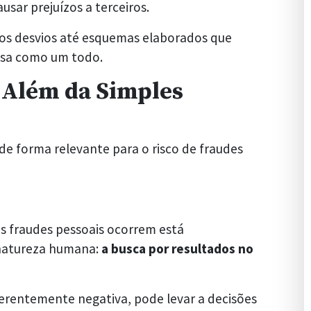
usar prejuízos a terceiros.
os desvios até esquemas elaborados que
sa como um todo.
 Além da Simples
e forma relevante para o risco de fraudes
as fraudes pessoais ocorrem está
 natureza humana:
a busca por resultados no
nerentemente negativa, pode levar a decisões