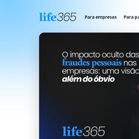
Para empresas
Para p