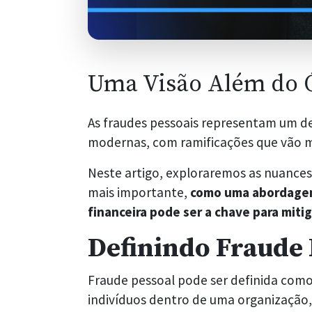
Uma Visão Além do 
As fraudes pessoais representam um des
modernas, com ramificações que vão mu
Neste artigo, exploraremos as nuances
mais importante,
como uma abordagem
financeira pode ser a chave para mitig
Definindo Fraude 
Fraude pessoal pode ser definida como
indivíduos dentro de uma organização,